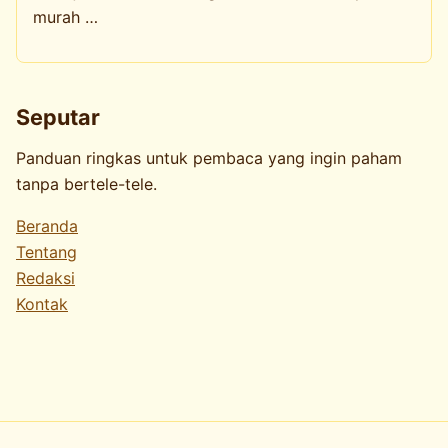
murah …
Seputar
Panduan ringkas untuk pembaca yang ingin paham
tanpa bertele-tele.
Beranda
Tentang
Redaksi
Kontak