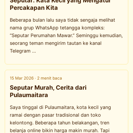
Seputar: Kata Kecil yang Mengatur
Percakapan Kita
Beberapa bulan lalu saya tidak sengaja melihat
nama grup WhatsApp tetangga kompleks:
“Seputar Perumahan Mawar.” Seminggu kemudian,
seorang teman mengirim tautan ke kanal
Telegram …
15 Mar 2026 · 2 menit baca
Seputar Murah, Cerita dari
Pulaumaitara
Saya tinggal di Pulaumaitara, kota kecil yang
ramai dengan pasar tradisional dan toko
kelontong. Beberapa tahun belakangan, tren
belanja online bikin harga makin murah. Tapi